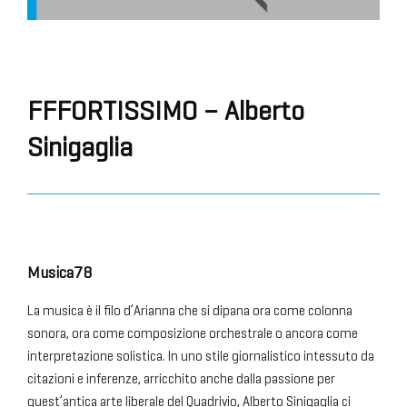
FFFORTISSIMO – Alberto
Sinigaglia
Musica78
La musica è il filo d’Arianna che si dipana ora come colonna
sonora, ora come composizione orchestrale o ancora come
interpretazione solistica. In uno stile giornalistico intessuto da
citazioni e inferenze, arricchito anche dalla passione per
quest’antica arte liberale del Quadrivio, Alberto Sinigaglia ci