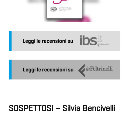
SOSPETTOSI – Silvia Bencivelli