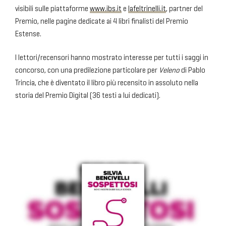
visibili sulle piattaforme
www.ibs.it
e
lafeltrinelli.it
, partner del
Premio, nelle pagine dedicate ai 4 libri finalisti del Premio
Estense.
I lettori/recensori hanno mostrato interesse per tutti i saggi in
concorso, con una predilezione particolare per
Veleno
di Pablo
Trincia, che è diventato il libro più recensito in assoluto nella
storia del Premio Digital (36 testi a lui dedicati).