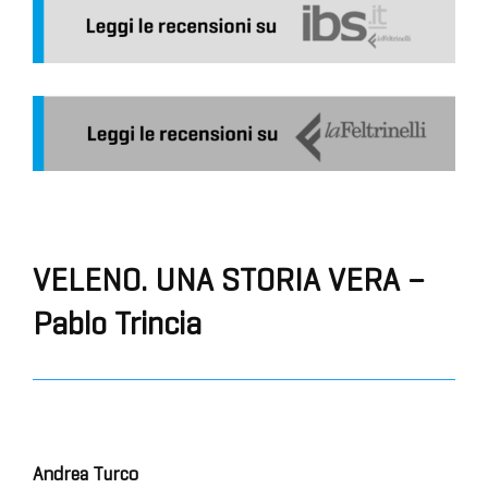
VELENO. UNA STORIA VERA –
Pablo Trincia
Andrea Turco