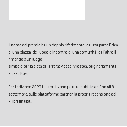
Il nome del premio ha un doppio riferimento, da una parte l’idea
di una piazza, del luogo d’incontro di una comunità, dall’altro il
rimando a un luogo
simbolo per la città di Ferrara: Piazza Ariostea, originariamente
Piazza Nova.
Per l’edizione 2020 i lettori hanno potuto pubblicare fino all’8
settembre, sulle piattaforme partner, la propria recensione dei
4 libri finalisti.