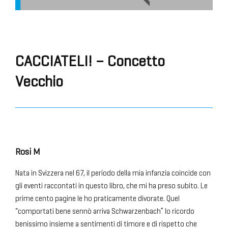
CACCIATELI! – Concetto
Vecchio
Rosi M
Nata in Svizzera nel 67, il periodo della mia infanzia coincide con
gli eventi raccontati in questo libro, che mi ha preso subito. Le
prime cento pagine le ho praticamente divorate. Quel
“comportati bene sennò arriva Schwarzenbach” lo ricordo
benissimo insieme a sentimenti di timore e di rispetto che