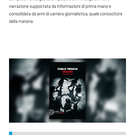
narrazione supportata da informazioni di prima mano e
consolidata da anni di carriera giornalistica, quale conoscitore
della materia.