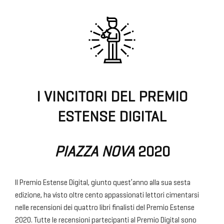
I VINCITORI DEL PREMIO
ESTENSE DIGITAL
PIAZZA NOVA
2020
Il Premio Estense Digital, giunto quest’anno alla sua sesta
edizione, ha visto oltre cento appassionati lettori cimentarsi
nelle recensioni dei quattro libri finalisti del Premio Estense
2020. Tutte le recensioni partecipanti al Premio Digital sono