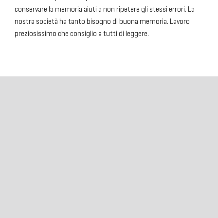
conservare la memoria aiuti a non ripetere gli stessi errori. La
nostra società ha tanto bisogno di buona memoria. Lavoro
preziosissimo che consiglio a tutti di leggere.