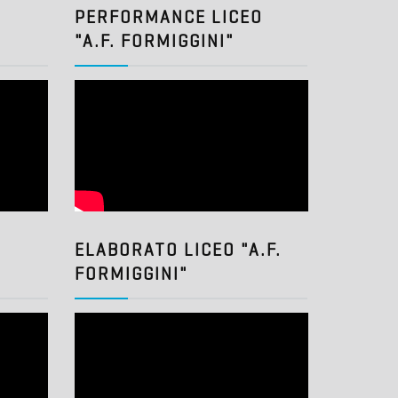
O
PERFORMANCE LICEO
"A.F. FORMIGGINI"
ELABORATO LICEO "A.F.
FORMIGGINI"