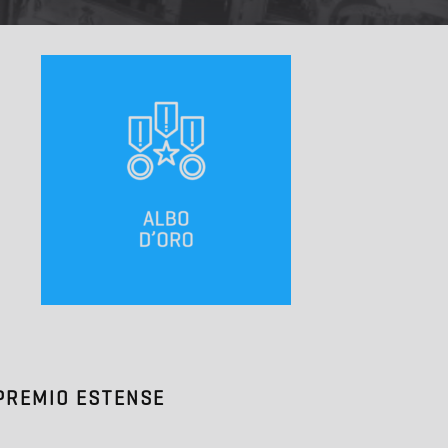
 PREMIO ESTENSE