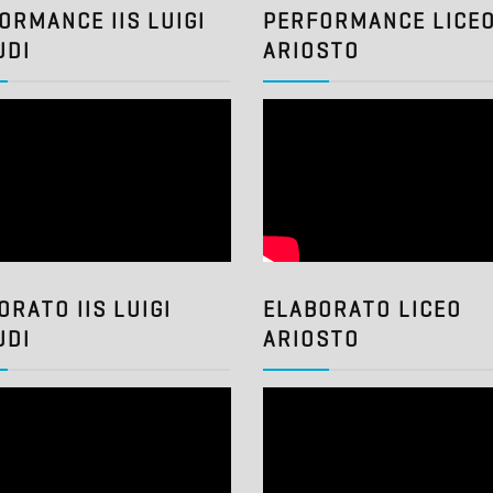
ORMANCE IIS LUIGI
PERFORMANCE LICE
UDI
ARIOSTO
ORATO IIS LUIGI
ELABORATO LICEO
UDI
ARIOSTO