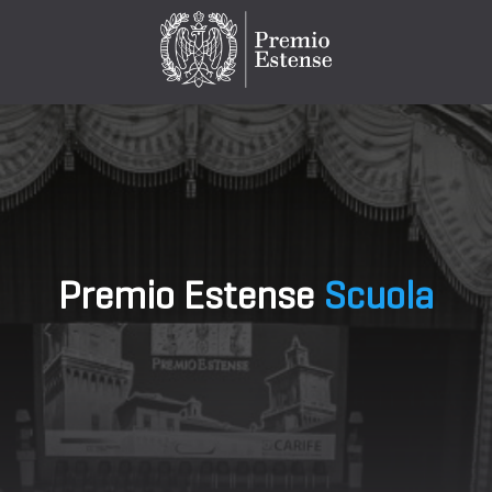
Premio Estense
Scuola