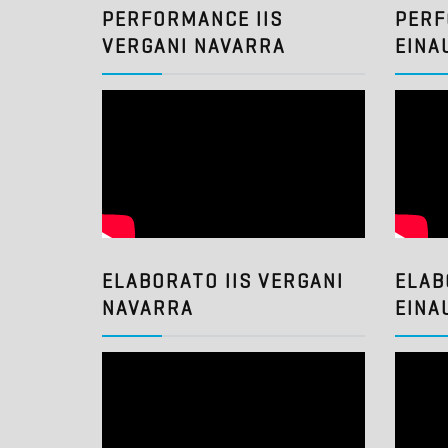
PERFORMANCE IIS
PERF
VERGANI NAVARRA
EINA
ELABORATO IIS VERGANI
ELAB
NAVARRA
EINA