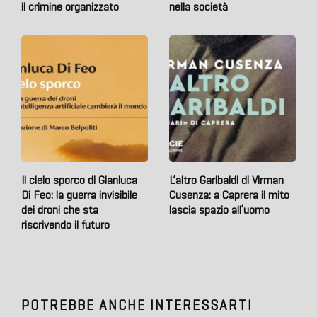
il crimine organizzato
nella società
Il cielo sporco di Gianluca
L’altro Garibaldi di Virman
Di Feo: la guerra invisibile
Cusenza: a Caprera il mito
dei droni che sta
lascia spazio all’uomo
riscrivendo il futuro
POTREBBE ANCHE INTERESSARTI