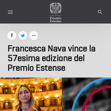
Francesca Nava vince la
57esima edizione del
Premio Estense