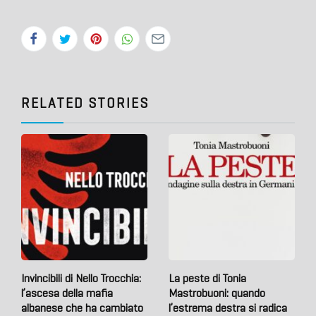
RELATED STORIES
Invincibili di Nello Trocchia:
La peste di Tonia
l’ascesa della mafia
Mastrobuoni: quando
albanese che ha cambiato
l’estrema destra si radica