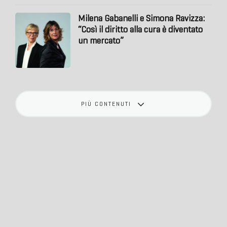
Milena Gabanelli e Simona Ravizza:
“Così il diritto alla cura è diventato
un mercato”
PIÙ CONTENUTI