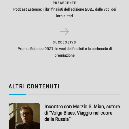
PRECEDENTE
Podcast Estense: i libri finalisti dell’edizione 2021 dalle voci dei
loro autori
SUCCESSIVO
Premio Estense 2021: le voci dei finalisti e la cerimonia di
premiazione
ALTRI CONTENUTI
Incontro con Marzio G. Mian, autore
di “Volga Blues. Viaggio nel cuore
della Russia”