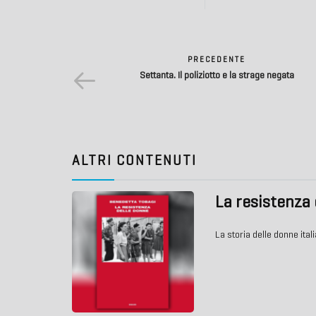
PRECEDENTE
Settanta. Il poliziotto e la strage negata
ALTRI CONTENUTI
La resistenza
La storia delle donne ita