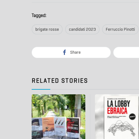
Tagged:
brigate rosse
candidati 2023
Ferruccio Pinotti
Share
RELATED STORIES