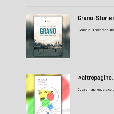
Grano. Storie 
“Grano è il racconto di un
#altrepagine. 
Cosa amano leggere coloro