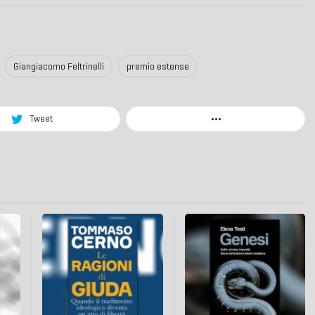
Giangiacomo Feltrinelli
premio estense
Tweet