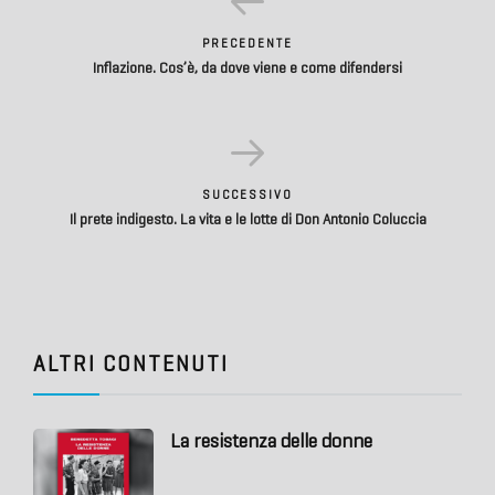
PRECEDENTE
Inflazione. Cos’è, da dove viene e come difendersi
SUCCESSIVO
Il prete indigesto. La vita e le lotte di Don Antonio Coluccia
ALTRI CONTENUTI
La resistenza delle donne