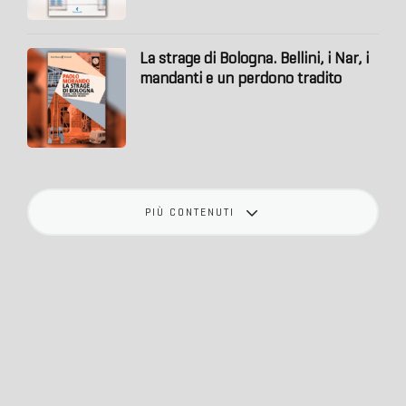
La strage di Bologna. Bellini, i Nar, i
mandanti e un perdono tradito
PIÙ CONTENUTI