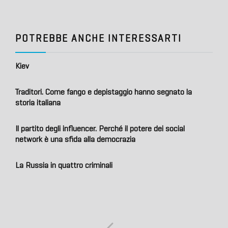
POTREBBE ANCHE INTERESSARTI
Kiev
Traditori. Come fango e depistaggio hanno segnato la
storia italiana
Il partito degli influencer. Perché il potere dei social
network è una sfida alla democrazia
La Russia in quattro criminali