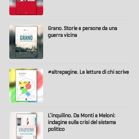
Grano. Storie e persone da una
guerra vicina
#altrepagine. Le letture di chi scrive
L’inquilino. Da Monti a Meloni:
indagine sulla crisi del sistema
politico