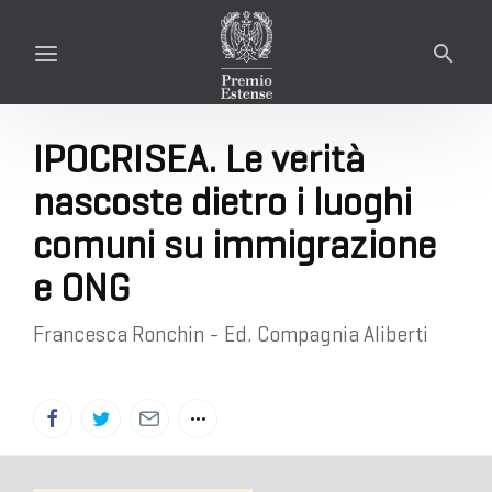
IPOCRISEA. Le verità
nascoste dietro i luoghi
comuni su immigrazione
e ONG
Francesca Ronchin - Ed. Compagnia Aliberti