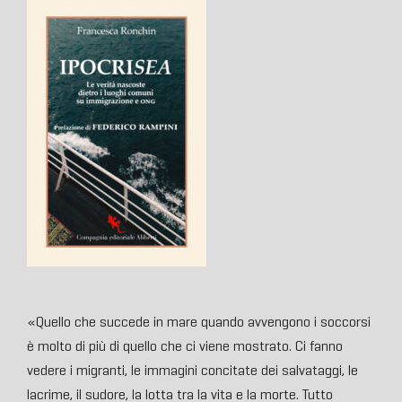
«Quello che succede in mare quando avvengono i soccorsi
è molto di più di quello che ci viene mostrato. Ci fanno
vedere i migranti, le immagini concitate dei salvataggi, le
lacrime, il sudore, la lotta tra la vita e la morte. Tutto