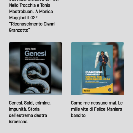
Nello Trocchia e Tonia
Mastrobuoni. A Monica
Maggioni il 42°
“Riconoscimento Gianni
Granzotto”
Genesi. Soldi, crimine,
Come me nessuno mai. Le
impunità. Storia
mille vite di Felice Maniero
dell’estrema destra
bandito
israeliana.