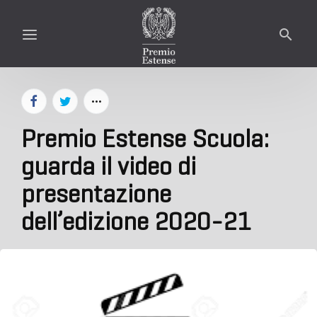
Premio Estense Scuola:
guarda il video di
presentazione
dell’edizione 2020-21