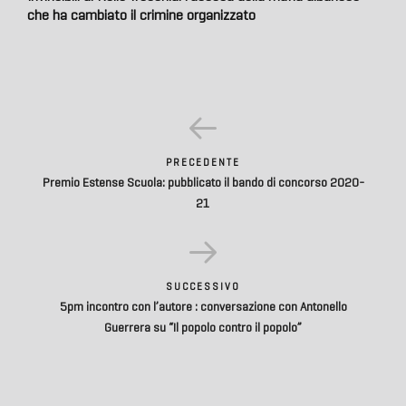
che ha cambiato il crimine organizzato
PRECEDENTE
Premio Estense Scuola: pubblicato il bando di concorso 2020-
21
SUCCESSIVO
5pm incontro con l’autore : conversazione con Antonello
Guerrera su “Il popolo contro il popolo”