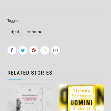
Tagged:
digital
recensioni
RELATED STORIES