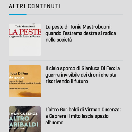
ALTRI CONTENUTI
La peste di Tonia Mastrobuoni:
quando l’estrema destra si radica
nella società
Il cielo sporco di Gianluca Di Feo: la
guerra invisibile dei droni che sta
riscrivendo il futuro
L’altro Garibaldi di Virman Cusenza:
a Caprera il mito lascia spazio
all’uomo