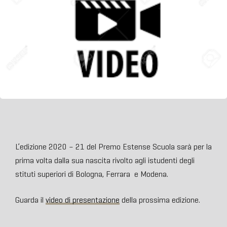
L’edizione 2020 – 21 del Premo Estense Scuola sarà per la
prima volta dalla sua nascita rivolto agli istudenti degli
stituti superiori di Bologna, Ferrara e Modena.
Guarda il
video di presentazione
della prossima edizione.