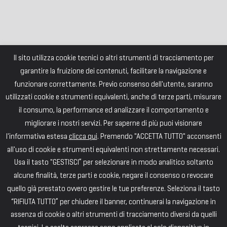
Il sito utilizza cookie tecnici o altri strumenti di tracciamento per
garantire la fruizione dei contenuti, facilitare la navigazione e
funzionare correttamente. Previo consenso dell'utente, saranno
utilizzati cookie e strumenti equivalenti, anche di terze parti, misurare
il consumo, la performance ed analizzare il comportamento e
migliorare i nostri servizi. Per saperne di più puoi visionare
l'informativa estesa
clicca qui
. Premendo "ACCETTA TUTTO" acconsenti
all'uso di cookie e strumenti equivalenti non strettamente necessari.
Usa il tasto "GESTISCI” per selezionare in modo analitico soltanto
alcune finalità, terze parti e cookie, negare il consenso o revocare
quello già prestato ovvero gestire le tue preferenze. Seleziona il tasto
“RIFIUTA TUTTO” per chiudere il banner, continuerai la navigazione in
assenza di cookie o altri strumenti di tracciamento diversi da quelli