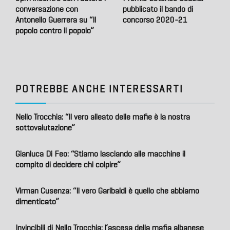
conversazione con
pubblicato il bando di
Antonello Guerrera su “Il
concorso 2020-21
popolo contro il popolo”
POTREBBE ANCHE INTERESSARTI
Nello Trocchia: “Il vero alleato delle mafie è la nostra
sottovalutazione”
Gianluca Di Feo: “Stiamo lasciando alle macchine il
compito di decidere chi colpire”
Virman Cusenza: “Il vero Garibaldi è quello che abbiamo
dimenticato”
Invincibili di Nello Trocchia: l’ascesa della mafia albanese