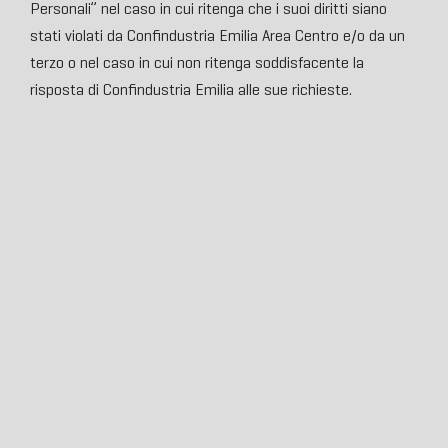
Personali” nel caso in cui ritenga che i suoi diritti siano
stati violati da Confindustria Emilia Area Centro e/o da un
terzo o nel caso in cui non ritenga soddisfacente la
risposta di Confindustria Emilia alle sue richieste.