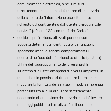
comunicazione elettronica, o nella misura
strettamente necessaria al fornitore di un servizio
della società dell’informazione esplicitamente
richiesto dal contraente o dall’utente a erogare tale
servizio” (cfr. art. 122, comma 1 del Codice);
cookie di profilazione, utilizzati per ricondurre a
soggetti determinati, identificati o identificabili,
specifiche azioni o schemi comportamentali
ricorrenti nell’uso delle funzionalità offerte (pattern)
al fine del raggruppamento dei diversi profili
all’interno di cluster omogenei di diversa ampiezza, in
modo che sia possibile al titolare, tra l’altro, anche
modulare la fornitura del servizio in modo sempre più
personalizzato al di là di quanto strettamente
necessario all’erogazione del servizio, nonché inviare
messaggi pubblicitari mirati, cioè in linea con le