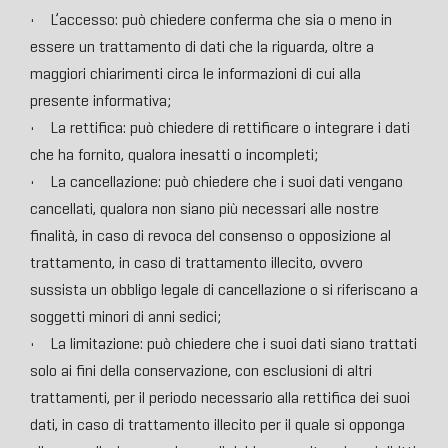
• L’accesso: può chiedere conferma che sia o meno in
essere un trattamento di dati che la riguarda, oltre a
maggiori chiarimenti circa le informazioni di cui alla
presente informativa;
• La rettifica: può chiedere di rettificare o integrare i dati
che ha fornito, qualora inesatti o incompleti;
• La cancellazione: può chiedere che i suoi dati vengano
cancellati, qualora non siano più necessari alle nostre
finalità, in caso di revoca del consenso o opposizione al
trattamento, in caso di trattamento illecito, ovvero
sussista un obbligo legale di cancellazione o si riferiscano a
soggetti minori di anni sedici;
• La limitazione: può chiedere che i suoi dati siano trattati
solo ai fini della conservazione, con esclusioni di altri
trattamenti, per il periodo necessario alla rettifica dei suoi
dati, in caso di trattamento illecito per il quale si opponga