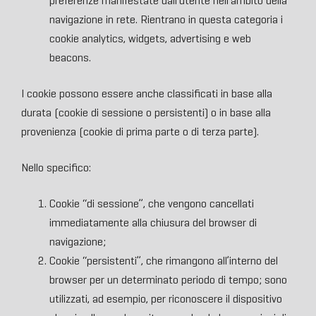
preferenze manifestate dall’utente nell’ambito della
navigazione in rete. Rientrano in questa categoria i
cookie analytics, widgets, advertising e web
beacons.
I cookie possono essere anche classificati in base alla
durata (cookie di sessione o persistenti) o in base alla
provenienza (cookie di prima parte o di terza parte).
Nello specifico:
Cookie “di sessione”, che vengono cancellati
immediatamente alla chiusura del browser di
navigazione;
Cookie “persistenti”, che rimangono all’interno del
browser per un determinato periodo di tempo; sono
utilizzati, ad esempio, per riconoscere il dispositivo