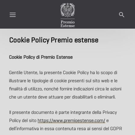
Cookie Policy Premio estense
Cookie Policy di Premio Estense
Gentile Utente, la presente Cookie Policy ha lo scopo di
illustrare le tipologie di cookie presenti sul sito web e le
finalità di utilizzo, nonché fornire indicazioni circa le azioni
che un utente deve attuare per disabilitarli o eliminarli.
Il presente documento è parte integrante della Privacy
Policy del sito
https://www.premioestense.com/
e
dell’informativa in essa contenuta resa ai sensi del GDPR