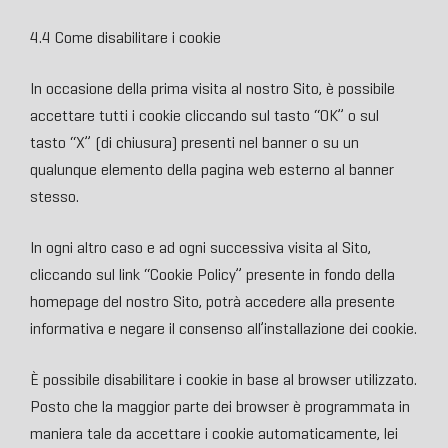
4.4 Come disabilitare i cookie
In occasione della prima visita al nostro Sito, è possibile
accettare tutti i cookie cliccando sul tasto “OK” o sul
tasto “X” (di chiusura) presenti nel banner o su un
qualunque elemento della pagina web esterno al banner
stesso.
In ogni altro caso e ad ogni successiva visita al Sito,
cliccando sul link “Cookie Policy” presente in fondo della
homepage del nostro Sito, potrà accedere alla presente
informativa e negare il consenso all’installazione dei cookie.
È possibile disabilitare i cookie in base al browser utilizzato.
Posto che la maggior parte dei browser è programmata in
maniera tale da accettare i cookie automaticamente, lei