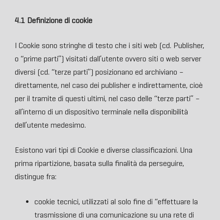
4.1 Definizione di cookie
I Cookie sono stringhe di testo che i siti web (cd. Publisher,
o “prime parti”) visitati dall’utente ovvero siti o web server
diversi (cd. “terze parti”) posizionano ed archiviano –
direttamente, nel caso dei publisher e indirettamente, cioè
per il tramite di questi ultimi, nel caso delle “terze parti” –
all’interno di un dispositivo terminale nella disponibilità
dell’utente medesimo.
Esistono vari tipi di Cookie e diverse classificazioni. Una
prima ripartizione, basata sulla finalità da perseguire,
distingue fra:
cookie tecnici, utilizzati al solo fine di “effettuare la
trasmissione di una comunicazione su una rete di