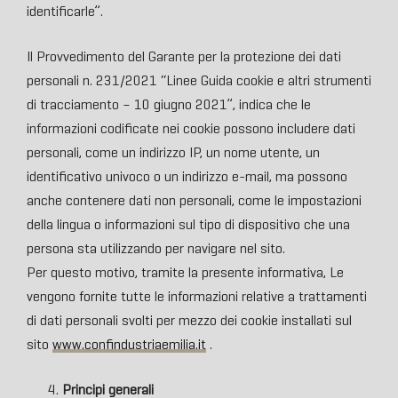
identificarle”.
Il Provvedimento del Garante per la protezione dei dati
personali n. 231/2021 “Linee Guida cookie e altri strumenti
di tracciamento – 10 giugno 2021”, indica che le
informazioni codificate nei cookie possono includere dati
personali, come un indirizzo IP, un nome utente, un
identificativo univoco o un indirizzo e-mail, ma possono
anche contenere dati non personali, come le impostazioni
della lingua o informazioni sul tipo di dispositivo che una
persona sta utilizzando per navigare nel sito.
Per questo motivo, tramite la presente informativa, Le
vengono fornite tutte le informazioni relative a trattamenti
di dati personali svolti per mezzo dei cookie installati sul
sito
www.confindustriaemilia.it
.
Principi generali