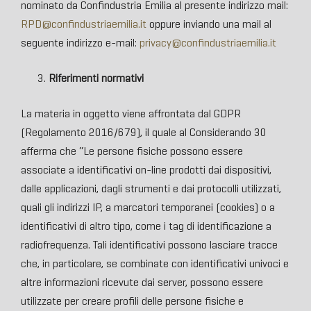
nominato da Confindustria Emilia al presente indirizzo mail:
RPD@confindustriaemilia.it
oppure inviando una mail al
seguente indirizzo e-mail:
privacy@confindustriaemilia.it
Riferimenti normativi
La materia in oggetto viene affrontata dal GDPR
(Regolamento 2016/679), il quale al Considerando 30
afferma che “Le persone fisiche possono essere
associate a identificativi on-line prodotti dai dispositivi,
dalle applicazioni, dagli strumenti e dai protocolli utilizzati,
quali gli indirizzi IP, a marcatori temporanei (cookies) o a
identificativi di altro tipo, come i tag di identificazione a
radiofrequenza. Tali identificativi possono lasciare tracce
che, in particolare, se combinate con identificativi univoci e
altre informazioni ricevute dai server, possono essere
utilizzate per creare profili delle persone fisiche e