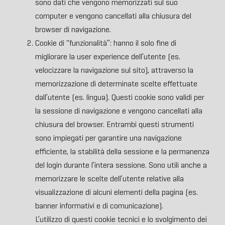
sono dati che vengono memorizzati sul suo
computer e vengono cancellati alla chiusura del
browser di navigazione.
Cookie di “funzionalità”: hanno il solo fine di
migliorare la user experience dell’utente (es.
velocizzare la navigazione sul sito), attraverso la
memorizzazione di determinate scelte effettuate
dall’utente (es. lingua). Questi cookie sono validi per
la sessione di navigazione e vengono cancellati alla
chiusura del browser. Entrambi questi strumenti
sono impiegati per garantire una navigazione
efficiente, la stabilità della sessione e la permanenza
del login durante l’intera sessione. Sono utili anche a
memorizzare le scelte dell’utente relative alla
visualizzazione di alcuni elementi della pagina (es.
banner informativi e di comunicazione).
L’utilizzo di questi cookie tecnici e lo svolgimento dei