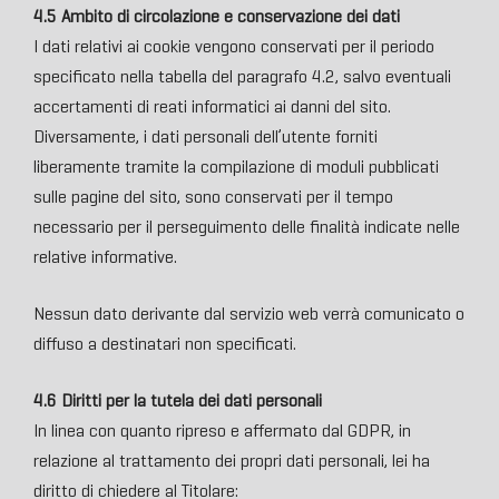
4.5 Ambito di circolazione e conservazione dei dati
I dati relativi ai cookie vengono conservati per il periodo
specificato nella tabella del paragrafo 4.2, salvo eventuali
accertamenti di reati informatici ai danni del sito.
Diversamente, i dati personali dell’utente forniti
liberamente tramite la compilazione di moduli pubblicati
sulle pagine del sito, sono conservati per il tempo
necessario per il perseguimento delle finalità indicate nelle
relative informative.
Nessun dato derivante dal servizio web verrà comunicato o
diffuso a destinatari non specificati.
4.6 Diritti per la tutela dei dati personali
In linea con quanto ripreso e affermato dal GDPR, in
relazione al trattamento dei propri dati personali, lei ha
diritto di chiedere al Titolare: