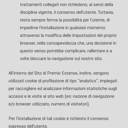
trattamenti collegati non richiedono, ai sensi della
disciplina vigente, il consenso dell’utente. Tuttavia,
resta sempre ferma la possibilità per l’utente, di
impedirne l’installazione in qualsiasi momento
attraverso la modifica delle impostazioni del proprio
browser, nella consapevolezza che, una decisione in
questo senso potrebbe complicare, rallentare e a
volte bloccare la navigazione sul nostro sito.
All’interno del Sito di Premio Estense, inoltre, vengono
utilizzati cookie di profilazione di tipo “analytics”, impiegati
per raccogliere ed analizzare informazioni statistiche sugli
accessi e le visite al sito web (es: nazione di navigazione
e/o browser utilizzato, numero di visitatori).
Per l’installazione di tali cookie è richiesto il consenso
espresso dell’utente.