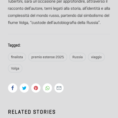
Tubertini, sarà un’occasione per approfondire, attraverso il
racconto dell’autore, temi legati alla storia, all’identità e alla
complessità del mondo russo, partendo dal simbolismo del
fiume Volga, “custode dell’autobiografia della Russia”.
Tagged:
finalista
premio estense 2025
Russia
viaggio
Volga
RELATED STORIES