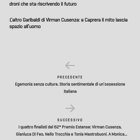
droni che sta riscrivendo il futuro
L’altro Garibaldi di Virman Cusenza: a Caprera il mito lascia
spazio all’uomo
PRECEDENTE
Egemonia senza cultura. Storia sentimentale di un’ossessione
italiana
SUCCESSIVO
I quattro finalisti del 62° Premio Estense: Virman Cusenza,
Gianluca Di Feo, Nello Trocchia e Tonia Mastrobuoni. A Monica