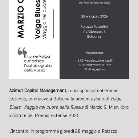
Azimut Capital Management
, main sponsor del Premio
Estense, promuove a Bologna la presentazione di
Volga
Blues. Viaggio nel cuore della Russia
di Marzio G. Mian, libro
vincitore del Premio Estense 2025.
L’incontro, in programma giovedì 28 maggio a Palazzo