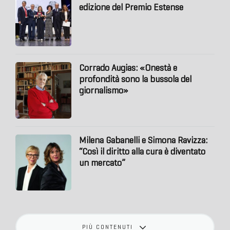
edizione del Premio Estense
Corrado Augias: «Onestà e
profondità sono la bussola del
giornalismo»
Milena Gabanelli e Simona Ravizza:
“Così il diritto alla cura è diventato
un mercato”
PIÙ CONTENUTI