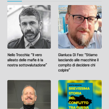
Nello Trocchia: “Il vero
Gianluca Di Feo: “Stiamo
alleato delle mafie è la
lasciando alle macchine il
nostra sottovalutazione”
compito di decidere chi
colpire”