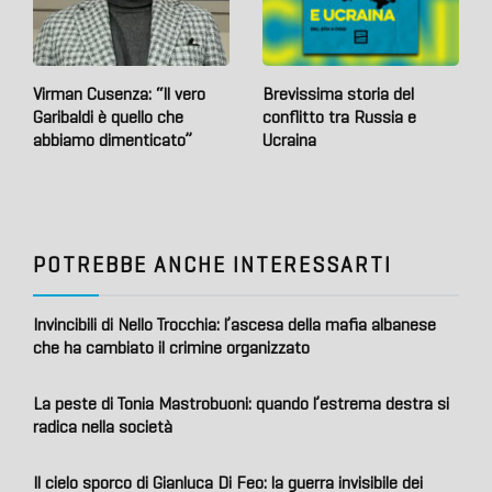
Virman Cusenza: “Il vero
Brevissima storia del
Garibaldi è quello che
conflitto tra Russia e
abbiamo dimenticato”
Ucraina
POTREBBE ANCHE INTERESSARTI
Invincibili di Nello Trocchia: l’ascesa della mafia albanese
che ha cambiato il crimine organizzato
La peste di Tonia Mastrobuoni: quando l’estrema destra si
radica nella società
Il cielo sporco di Gianluca Di Feo: la guerra invisibile dei