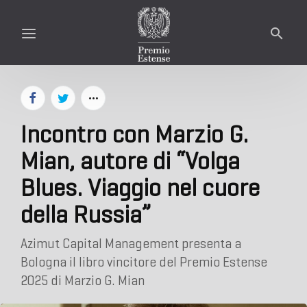
Incontro con Marzio G.
Mian, autore di “Volga
Blues. Viaggio nel cuore
della Russia”
Azimut Capital Management presenta a
Bologna il libro vincitore del Premio Estense
2025 di Marzio G. Mian