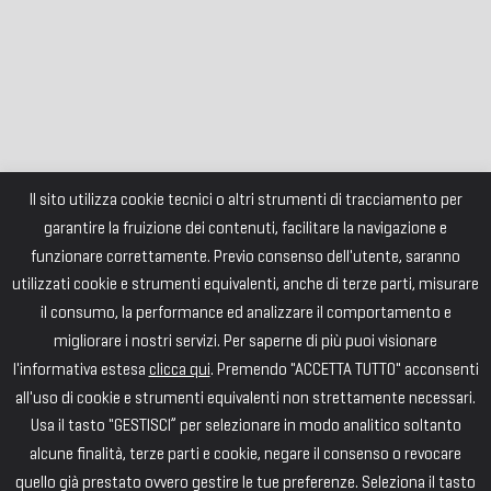
Il sito utilizza cookie tecnici o altri strumenti di tracciamento per
garantire la fruizione dei contenuti, facilitare la navigazione e
funzionare correttamente. Previo consenso dell'utente, saranno
utilizzati cookie e strumenti equivalenti, anche di terze parti, misurare
il consumo, la performance ed analizzare il comportamento e
migliorare i nostri servizi. Per saperne di più puoi visionare
l'informativa estesa
clicca qui
. Premendo "ACCETTA TUTTO" acconsenti
all'uso di cookie e strumenti equivalenti non strettamente necessari.
Usa il tasto "GESTISCI” per selezionare in modo analitico soltanto
alcune finalità, terze parti e cookie, negare il consenso o revocare
quello già prestato ovvero gestire le tue preferenze. Seleziona il tasto