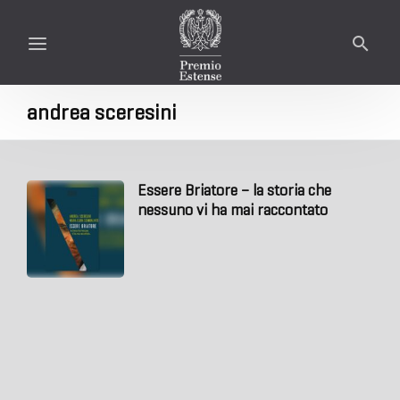
andrea sceresini
Essere Briatore – la storia che
nessuno vi ha mai raccontato