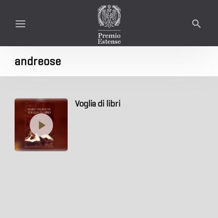
andreose
Voglia di libri