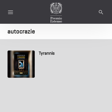
autocrazie
Tyrannis