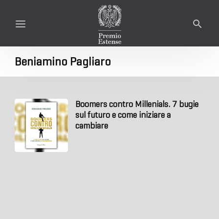
Beniamino Pagliaro
Boomers contro Millenials. 7 bugie
sul futuro e come iniziare a
cambiare