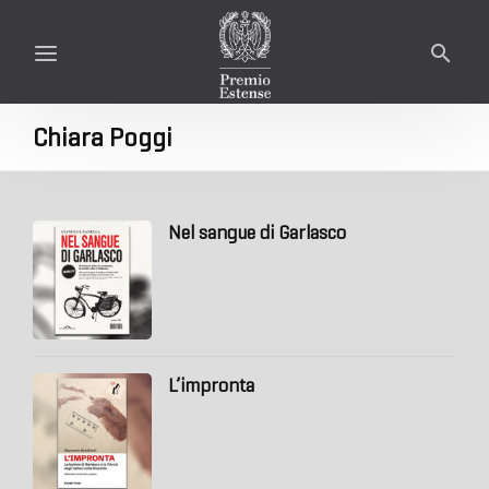
Chiara Poggi
Nel sangue di Garlasco
L’impronta