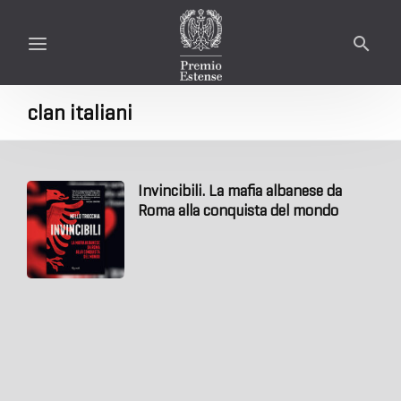
clan italiani
Invincibili. La mafia albanese da
Roma alla conquista del mondo