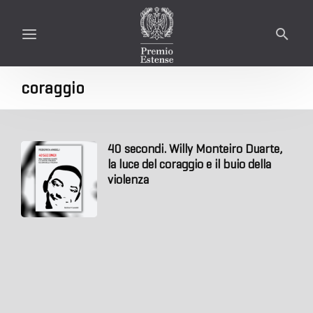
coraggio
40 secondi. Willy Monteiro Duarte,
la luce del coraggio e il buio della
violenza