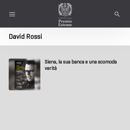
David Rossi
Siena, la sua banca e una scomoda
verità