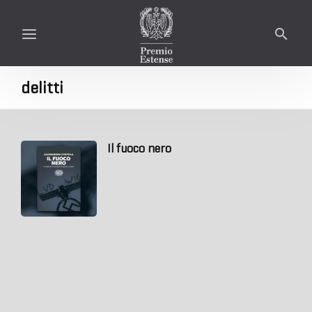
delitti
Il fuoco nero