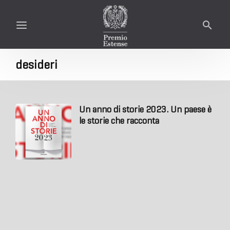
desideri
Un anno di storie 2023. Un paese è
le storie che racconta