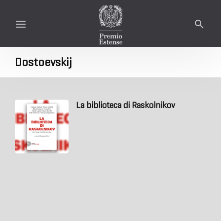
Dostoevskij
La biblioteca di Raskolnikov