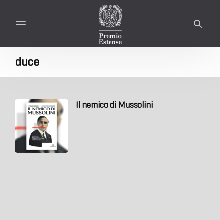
duce
Il nemico di Mussolini