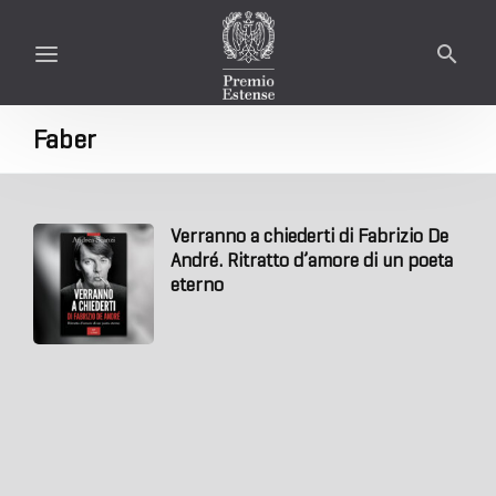
Faber
Verranno a chiederti di Fabrizio De
André. Ritratto d’amore di un poeta
eterno