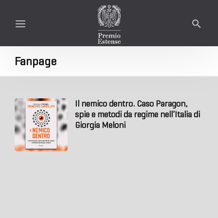
Fanpage
Il nemico dentro. Caso Paragon,
spie e metodi da regime nell’Italia di
Giorgia Meloni