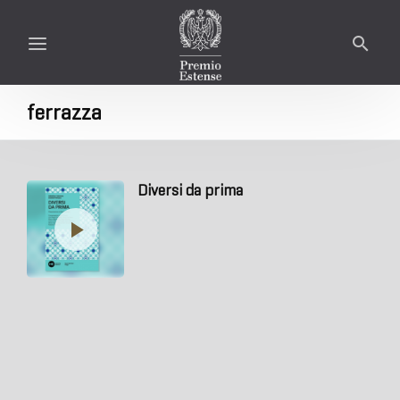
ferrazza
Diversi da prima