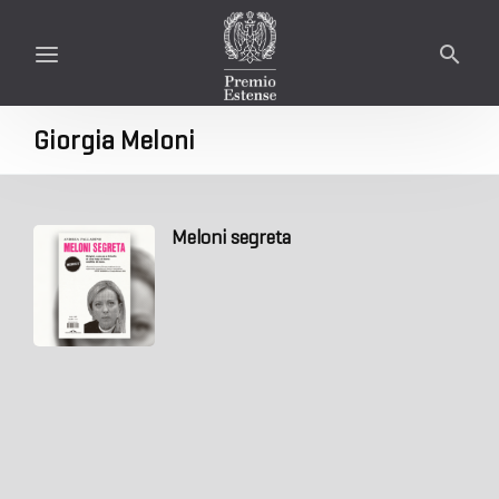
Giorgia Meloni
Meloni segreta