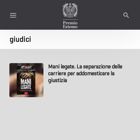
giudici
Mani legate. La separazione delle
carriere per addomesticare la
giustizia