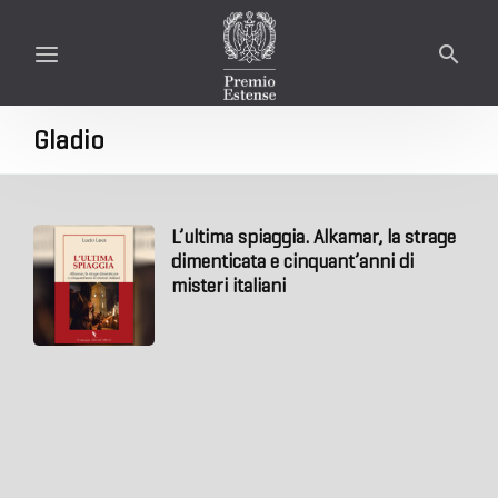
Gladio
L’ultima spiaggia. Alkamar, la strage
dimenticata e cinquant’anni di
misteri italiani