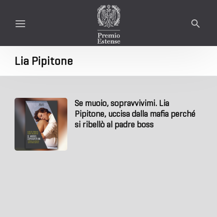
Lia Pipitone
Se muoio, sopravvivimi. Lia
Pipitone, uccisa dalla mafia perché
si ribellò al padre boss