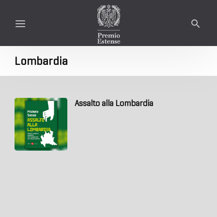
Lombardia
Assalto alla Lombardia