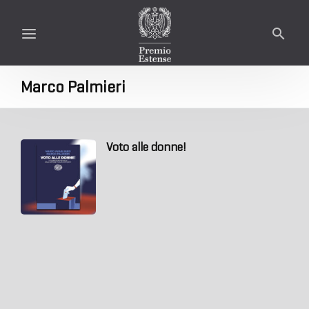
Marco Palmieri
Voto alle donne!