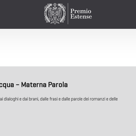
acqua – Materna Parola
dai dialoghi e dai brani, dalle frasi e dalle parole dei romanzi e delle