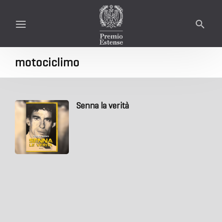
motociclimo
Senna la verità