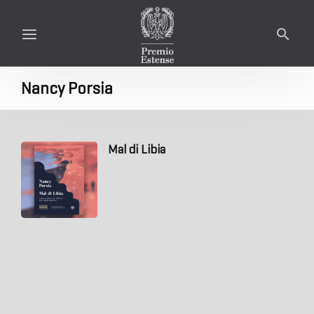
Nancy Porsia
Mal di Libia