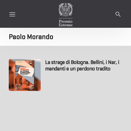
Paolo Morando
La strage di Bologna. Bellini, i Nar, i
mandanti e un perdono tradito