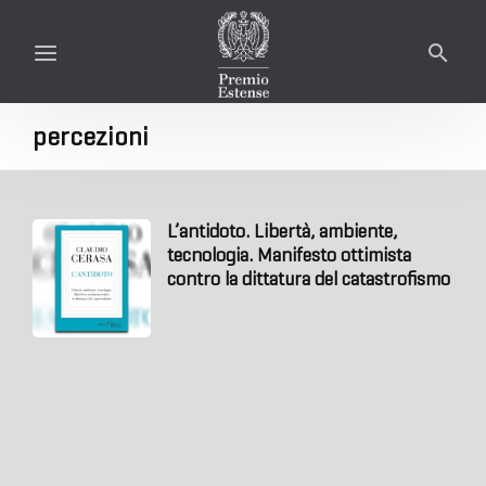
percezioni
L’antidoto. Libertà, ambiente,
tecnologia. Manifesto ottimista
contro la dittatura del catastrofismo