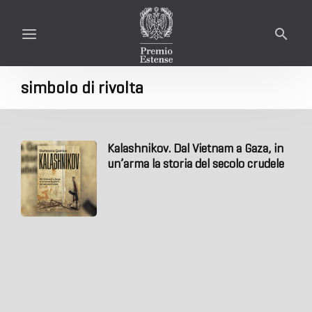
simbolo di rivolta
Kalashnikov. Dal Vietnam a Gaza, in
un’arma la storia del secolo crudele