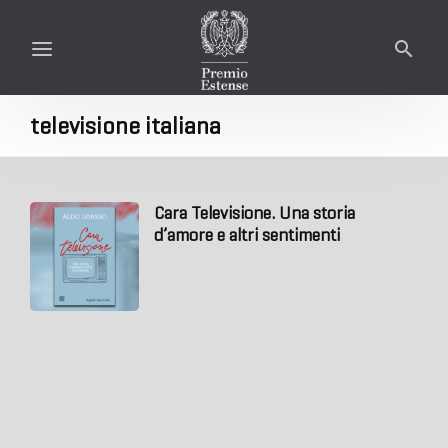
televisione italiana
Cara Televisione. Una storia
d’amore e altri sentimenti