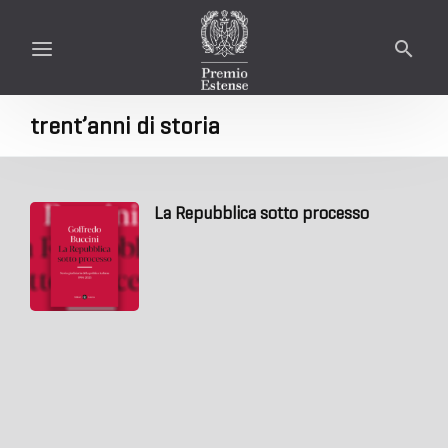
trent’anni di storia
La Repubblica sotto processo