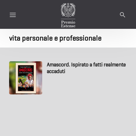
vita personale e professionale
Amascord. Ispirato a fatti realmente
accaduti