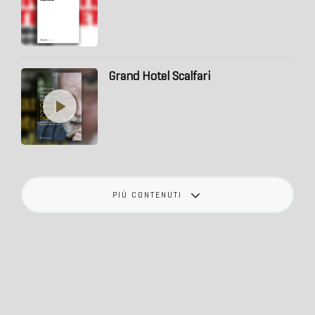
Grand Hotel Scalfari
PIÙ CONTENUTI