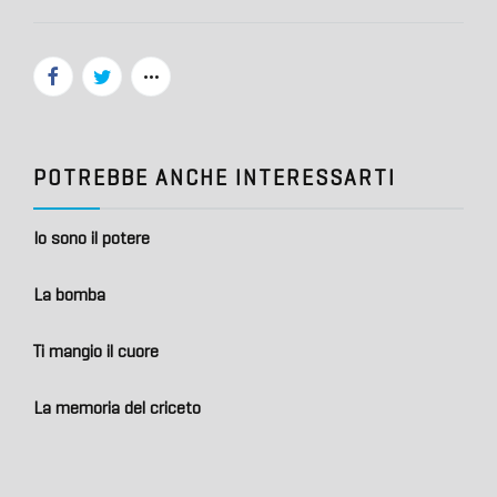
POTREBBE ANCHE INTERESSARTI
Io sono il potere
La bomba
Ti mangio il cuore
La memoria del criceto