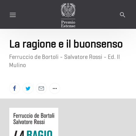
La ragione e il buonsenso
Ferruccio de Bortoli - Salvatore Rossi - Ed. Il
Mulino