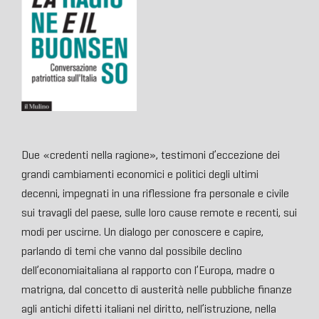
Due «credenti nella ragione», testimoni d’eccezione dei
grandi cambiamenti economici e politici degli ultimi
decenni, impegnati in una riflessione fra personale e civile
sui travagli del paese, sulle loro cause remote e recenti, sui
modi per uscirne. Un dialogo per conoscere e capire,
parlando di temi che vanno dal possibile declino
dell’economiaitaliana al rapporto con l’Europa, madre o
matrigna, dal concetto di austerità nelle pubbliche finanze
agli antichi difetti italiani nel diritto, nell’istruzione, nella