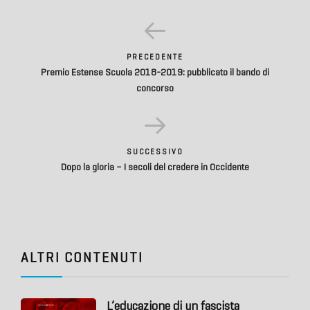
PRECEDENTE
Premio Estense Scuola 2018-2019: pubblicato il bando di
concorso
SUCCESSIVO
Dopo la gloria – I secoli del credere in Occidente
ALTRI CONTENUTI
L’educazione di un fascista