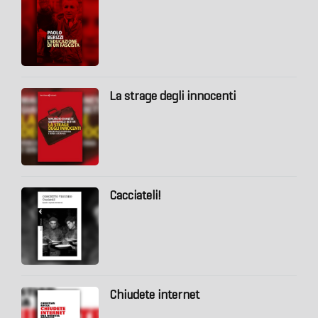
La strage degli innocenti
Cacciateli!
Chiudete internet