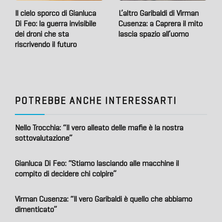
Il cielo sporco di Gianluca
L’altro Garibaldi di Virman
Di Feo: la guerra invisibile
Cusenza: a Caprera il mito
dei droni che sta
lascia spazio all’uomo
riscrivendo il futuro
POTREBBE ANCHE INTERESSARTI
Nello Trocchia: “Il vero alleato delle mafie è la nostra
sottovalutazione”
Gianluca Di Feo: “Stiamo lasciando alle macchine il
compito di decidere chi colpire”
Virman Cusenza: “Il vero Garibaldi è quello che abbiamo
dimenticato”