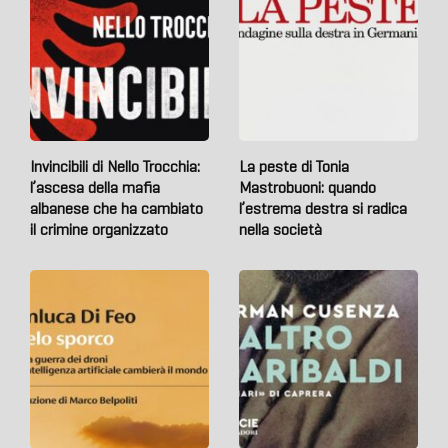
Invincibili di Nello Trocchia:
La peste di Tonia
l’ascesa della mafia
Mastrobuoni: quando
albanese che ha cambiato
l’estrema destra si radica
il crimine organizzato
nella società