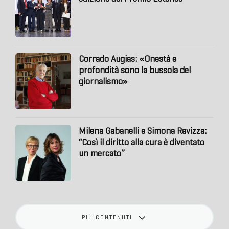
Corrado Augias: «Onestà e
profondità sono la bussola del
giornalismo»
Milena Gabanelli e Simona Ravizza:
“Così il diritto alla cura è diventato
un mercato”
PIÙ CONTENUTI