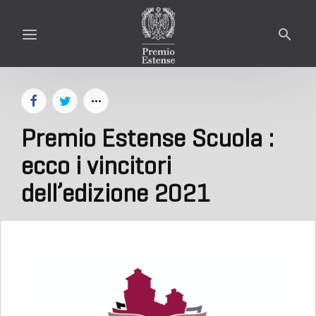
Premio Estense Scuola :
ecco i vincitori
dell’edizione 2021