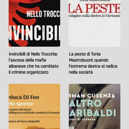
Invincibili di Nello Trocchia:
La peste di Tonia
l’ascesa della mafia
Mastrobuoni: quando
albanese che ha cambiato
l’estrema destra si radica
il crimine organizzato
nella società