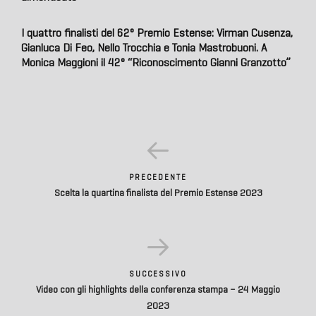
I quattro finalisti del 62° Premio Estense: Virman Cusenza,
Gianluca Di Feo, Nello Trocchia e Tonia Mastrobuoni. A
Monica Maggioni il 42° “Riconoscimento Gianni Granzotto”
PRECEDENTE
Scelta la quartina finalista del Premio Estense 2023
SUCCESSIVO
Video con gli highlights della conferenza stampa – 24 Maggio
2023