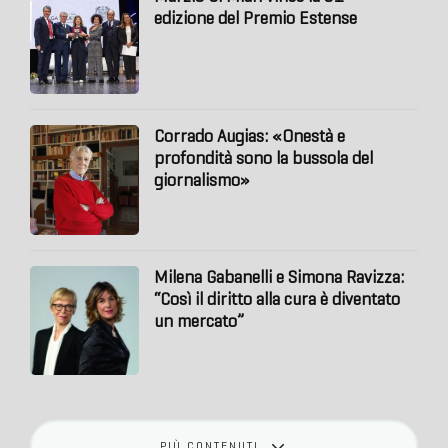
edizione del Premio Estense
Corrado Augias: «Onestà e
profondità sono la bussola del
giornalismo»
Milena Gabanelli e Simona Ravizza:
“Così il diritto alla cura è diventato
un mercato”
PIÙ CONTENUTI