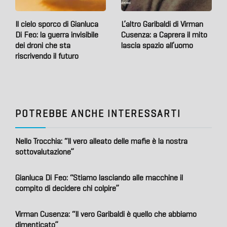
Il cielo sporco di Gianluca
L’altro Garibaldi di Virman
Di Feo: la guerra invisibile
Cusenza: a Caprera il mito
dei droni che sta
lascia spazio all’uomo
riscrivendo il futuro
POTREBBE ANCHE INTERESSARTI
Nello Trocchia: “Il vero alleato delle mafie è la nostra
sottovalutazione”
Gianluca Di Feo: “Stiamo lasciando alle macchine il
compito di decidere chi colpire”
Virman Cusenza: “Il vero Garibaldi è quello che abbiamo
dimenticato”