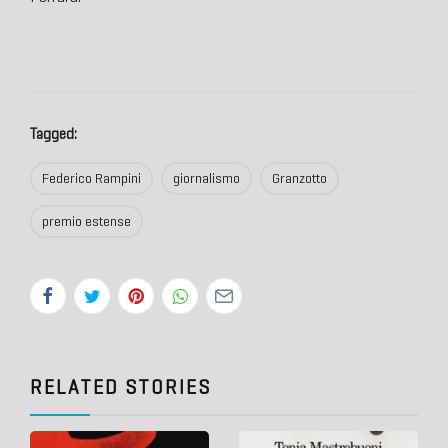
Tagged:
Federico Rampini
giornalismo
Granzotto
premio estense
RELATED STORIES