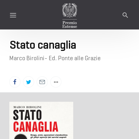
Stato canaglia
Marco Birolini- Ed. Ponte alle Grazie