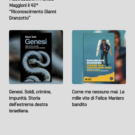
Maggioni il 42°
“Riconoscimento Gianni
Granzotto”
Genesi. Soldi, crimine,
Come me nessuno mai. Le
impunità. Storia
mille vite di Felice Maniero
dell’estrema destra
bandito
israeliana.