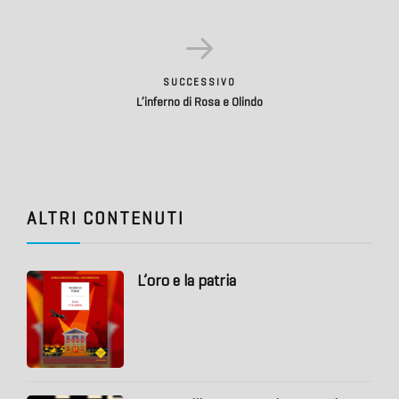
SUCCESSIVO
L’inferno di Rosa e Olindo
ALTRI CONTENUTI
L’oro e la patria