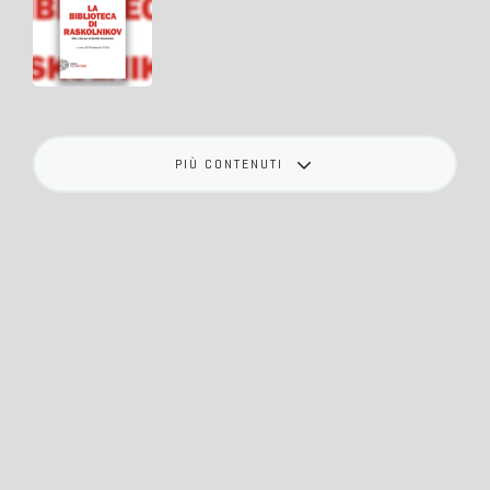
PIÙ CONTENUTI