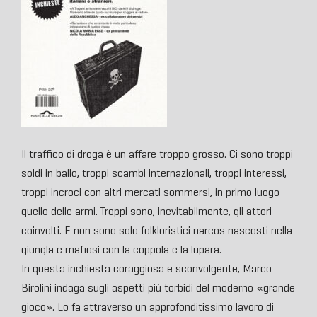
Il traffico di droga è un affare troppo grosso. Ci sono troppi
soldi in ballo, troppi scambi internazionali, troppi interessi,
troppi incroci con altri mercati sommersi, in primo luogo
quello delle armi. Troppi sono, inevitabilmente, gli attori
coinvolti. E non sono solo folkloristici narcos nascosti nella
giungla e mafiosi con la coppola e la lupara.
In questa inchiesta coraggiosa e sconvolgente, Marco
Birolini indaga sugli aspetti più torbidi del moderno «grande
gioco». Lo fa attraverso un approfonditissimo lavoro di