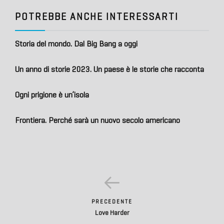
POTREBBE ANCHE INTERESSARTI
Storia del mondo. Dal Big Bang a oggi
Un anno di storie 2023. Un paese è le storie che racconta
Ogni prigione è un’isola
Frontiera. Perché sarà un nuovo secolo americano
PRECEDENTE
Love Harder