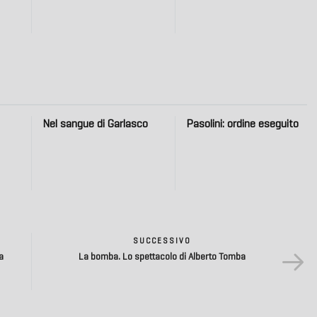
Nel sangue di Garlasco
Pasolini: ordine eseguito
SUCCESSIVO
a
La bomba. Lo spettacolo di Alberto Tomba