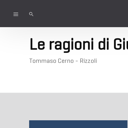
Le ragioni di G
Tommaso Cerno - Rizzoli