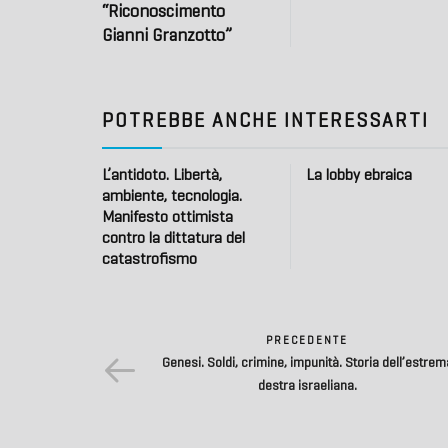
“Riconoscimento
Gianni Granzotto”
POTREBBE ANCHE INTERESSARTI
L’antidoto. Libertà,
La lobby ebraica
ambiente, tecnologia.
Manifesto ottimista
contro la dittatura del
catastrofismo
PRECEDENTE
Genesi. Soldi, crimine, impunità. Storia dell’estrem
destra israeliana.