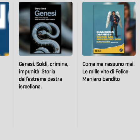
Genesi. Soldi, crimine,
Come me nessuno mai.
impunità. Storia
Le mille vite di Felice
dell’estrema destra
Maniero bandito
israeliana.