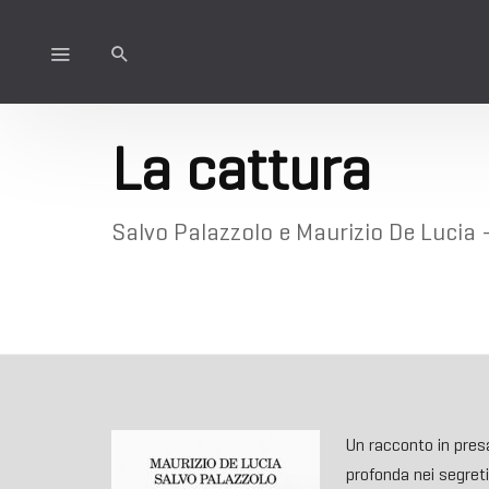
La cattura
Salvo Palazzolo e Maurizio De Lucia - 
Un racconto in pres
profonda nei segreti 