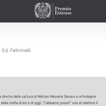
Ed. Feltrinelli
a diretta della cattura di Matteo Messina Denaro e un’indagine
della mafia di ieri e di oggi. “L’abbiamo preso!” urla al telefono il