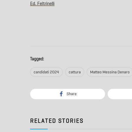
Ed. Feltrinelli
Tagged:
candidati 2024
cattura
Matteo Messina Denaro
Share
RELATED STORIES