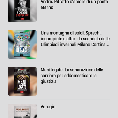
André. Ritratto d’amore di un poeta
eterno
Una montagna di soldi. Sprechi,
incompiute e affari: lo scandalo delle
Olimpiadi invernali Milano Cortina
2026
Mani legate. La separazione delle
carriere per addomesticare la
giustizia
Voragini