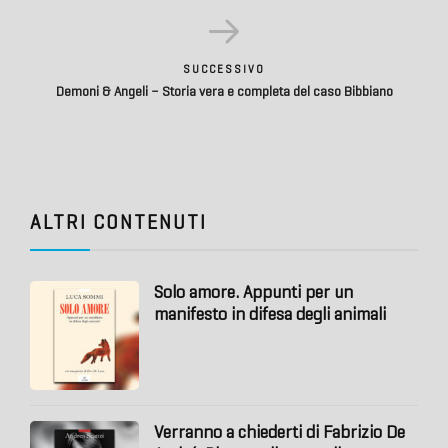
SUCCESSIVO
Demoni & Angeli – Storia vera e completa del caso Bibbiano
ALTRI CONTENUTI
Solo amore. Appunti per un
manifesto in difesa degli animali
Verranno a chiederti di Fabrizio De