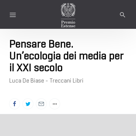
Pensare Bene.
Un’ecologia dei media per
il XXI secolo
Luca De Biase - Treccani Libri