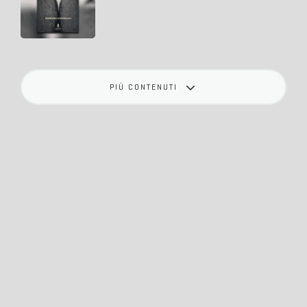
PIÙ CONTENUTI