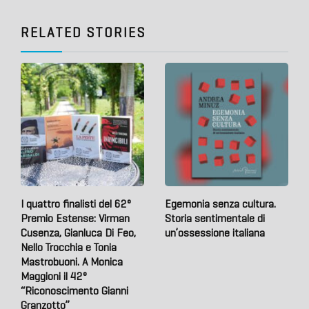
RELATED STORIES
I quattro finalisti del 62°
Egemonia senza cultura.
Premio Estense: Virman
Storia sentimentale di
Cusenza, Gianluca Di Feo,
un’ossessione italiana
Nello Trocchia e Tonia
Mastrobuoni. A Monica
Maggioni il 42°
“Riconoscimento Gianni
Granzotto”