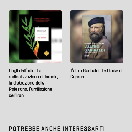
I figli dell’odio. La
L’altro Garibaldi. I «Diari» di
radicalizzazione di Israele,
Caprera
la distruzione della
Palestina, l’umiliazione
dell’Iran
POTREBBE ANCHE INTERESSARTI