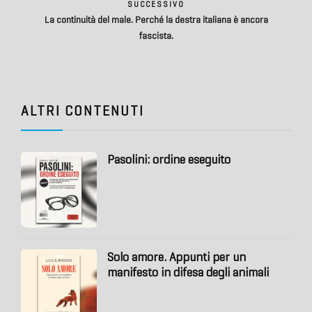
SUCCESSIVO
La continuità del male. Perché la destra italiana è ancora
fascista.
ALTRI CONTENUTI
Pasolini: ordine eseguito
Solo amore. Appunti per un
manifesto in difesa degli animali