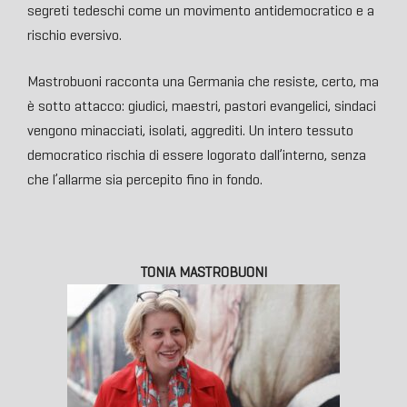
segreti tedeschi come un movimento antidemocratico e a
rischio eversivo.
Mastrobuoni racconta una Germania che resiste, certo, ma
è sotto attacco: giudici, maestri, pastori evangelici, sindaci
vengono minacciati, isolati, aggrediti. Un intero tessuto
democratico rischia di essere logorato dall’interno, senza
che l’allarme sia percepito fino in fondo.
TONIA MASTROBUONI