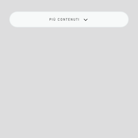
PIÙ CONTENUTI