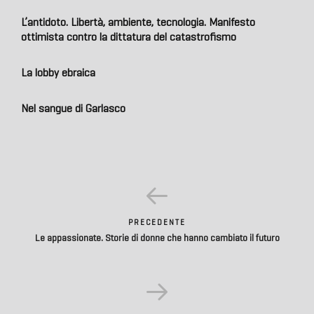
L’antidoto. Libertà, ambiente, tecnologia. Manifesto
ottimista contro la dittatura del catastrofismo
La lobby ebraica
Nel sangue di Garlasco
PRECEDENTE
Le appassionate. Storie di donne che hanno cambiato il futuro