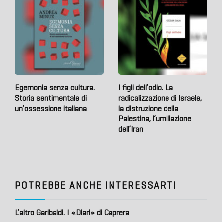
Egemonia senza cultura.
I figli dell’odio. La
Storia sentimentale di
radicalizzazione di Israele,
un’ossessione italiana
la distruzione della
Palestina, l’umiliazione
dell’Iran
POTREBBE ANCHE INTERESSARTI
L’altro Garibaldi. I «Diari» di Caprera