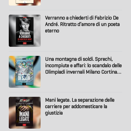
Verranno a chiederti di Fabrizio De
André. Ritratto d’amore di un poeta
eterno
Una montagna di soldi. Sprechi,
incompiute e affari: lo scandalo delle
Olimpiadi invernali Milano Cortina
2026
Mani legate. La separazione delle
carriere per addomesticare la
giustizia