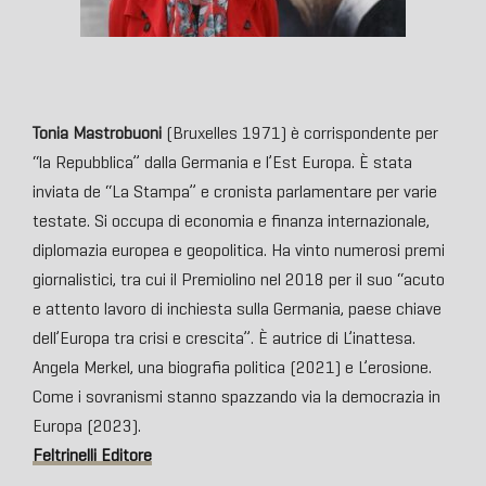
Tonia Mastrobuoni
(Bruxelles 1971) è corrispondente per
“la Repubblica” dalla Germania e l’Est Europa. È stata
inviata de “La Stampa” e cronista parlamentare per varie
testate. Si occupa di economia e finanza internazionale,
diplomazia europea e geopolitica. Ha vinto numerosi premi
giornalistici, tra cui il Premiolino nel 2018 per il suo “acuto
e attento lavoro di inchiesta sulla Germania, paese chiave
dell’Europa tra crisi e crescita”. È autrice di L’inattesa.
Angela Merkel, una biografia politica (2021) e L’erosione.
Come i sovranismi stanno spazzando via la democrazia in
Europa (2023).
Feltrinelli Editore