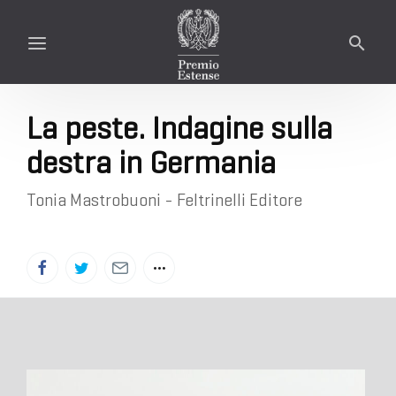
La peste. Indagine sulla
destra in Germania
Tonia Mastrobuoni - Feltrinelli Editore