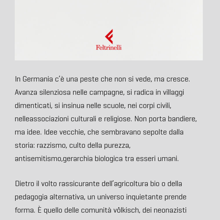
In Germania c’è una peste che non si vede, ma cresce.
Avanza silenziosa nelle campagne, si radica in villaggi
dimenticati, si insinua nelle scuole, nei corpi civili,
nelleassociazioni culturali e religiose. Non porta bandiere,
ma idee. Idee vecchie, che sembravano sepolte dalla
storia: razzismo, culto della purezza,
antisemitismo,gerarchia biologica tra esseri umani.
Dietro il volto rassicurante dell’agricoltura bio o della
pedagogia alternativa, un universo inquietante prende
forma. È quello delle comunità völkisch, dei neonazisti