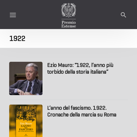
1922
Ezio Mauro: “1922, l’anno più
torbido della storia italiana”
L’anno del fascismo. 1922.
Cronache della marcia su Roma