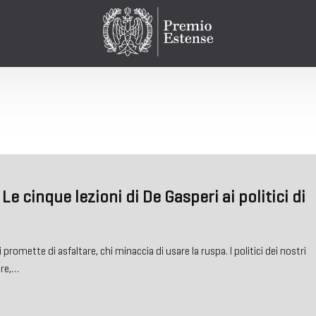
 Le cinque lezioni di De Gasperi ai politici di
promette di asfaltare, chi minaccia di usare la ruspa. I politici dei nostri
ere,…