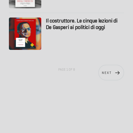
Il costruttore. Le cinque lezioni di
De Gasperi ai politici di oggi
PAGE 1 OF 8
NEXT