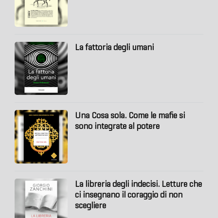
La fattoria degli umani
Una Cosa sola. Come le mafie si
sono integrate al potere
La libreria degli indecisi. Letture che
ci insegnano il coraggio di non
scegliere