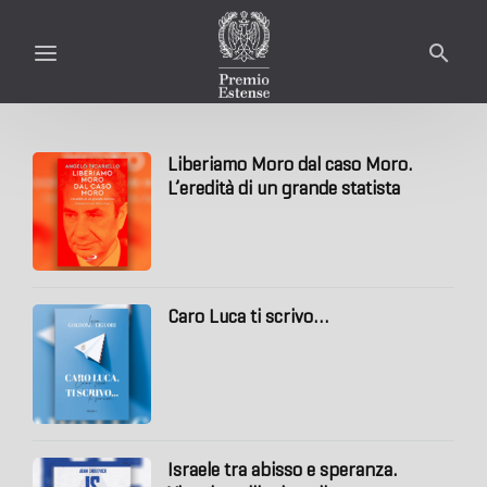
Liberiamo Moro dal caso Moro.
L’eredità di un grande statista
Caro Luca ti scrivo…
Israele tra abisso e speranza.