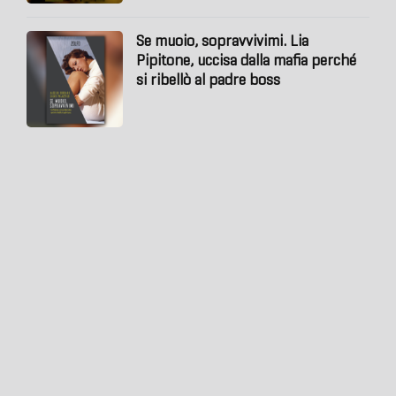
Se muoio, sopravvivimi. Lia
Pipitone, uccisa dalla mafia perché
si ribellò al padre boss