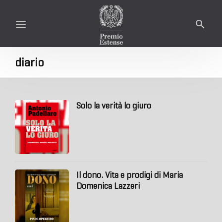
diario
Solo la verità lo giuro
Il dono. Vita e prodigi di Maria
Domenica Lazzeri